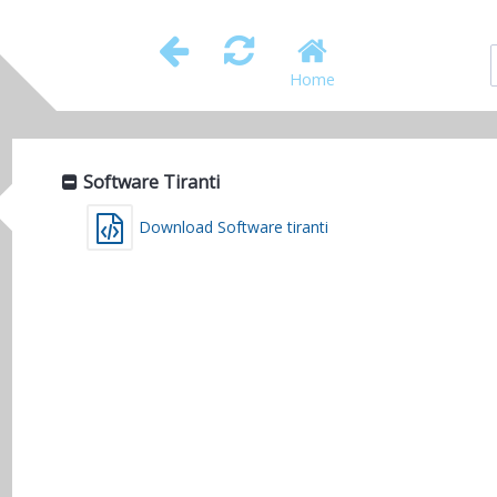
Home
Software Tiranti
Download Software tiranti