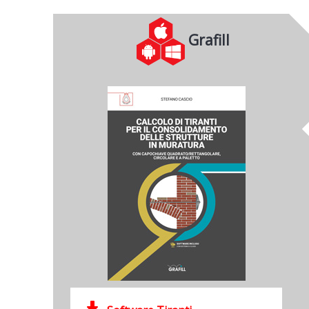
Grafill